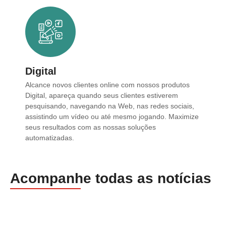
Digital
Alcance novos clientes online com nossos produtos
Digital, apareça quando seus clientes estiverem
pesquisando, navegando na Web, nas redes sociais,
assistindo um vídeo ou até mesmo jogando. Maximize
seus resultados com as nossas soluções
automatizadas.
Acompanhe todas as notícias
A