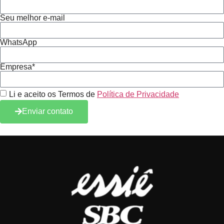
Seu melhor e-mail
WhatsApp
Empresa*
Li e aceito os Termos de
Política de Privacidade
Enviar contato