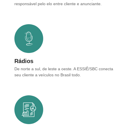
responsável pelo elo entre cliente e anunciante.
Rádios
De norte a sul, de leste a oeste. A ESSIÊ/SBC conecta
seu cliente a veículos no Brasil todo.