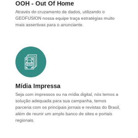
OOH - Out Of Home
Através do cruzamento de dados, utilizando o
GEOFUSION nossa equipe traça estratégias muito
mais assertivas para o anunciante.
Mídia Impressa
Seja com impressos ou na mídia digital, nós temos a
solução adequada para sua campanha, temos
parceria com os principais jornais e revistas do Brasil,
além de reunir um amplo banco de sites e portais
regionais.