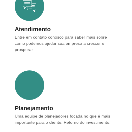
Atendimento
Entre em contato conosco para saber mais sobre
como podemos ajudar sua empresa a crescer e
prosperar.
Planejamento
Uma equipe de planejadores focada no que é mais
importante para o cliente: Retorno do investimento.