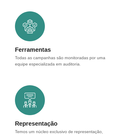
Ferramentas
Todas as campanhas são monitoradas por uma
equipe especializada em auditoria.
Representação
Temos um núcleo exclusivo de representação,