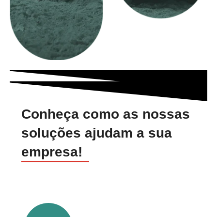
Conheça como as nossas
soluções ajudam a sua
empresa!