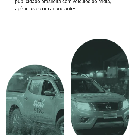
publicidade brasileira com veículos de mídia,
agências e com anunciantes.
Saiba mais